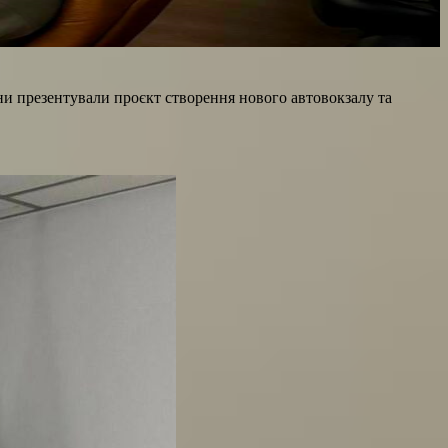
они презентували проєкт створення нового автовокзалу та