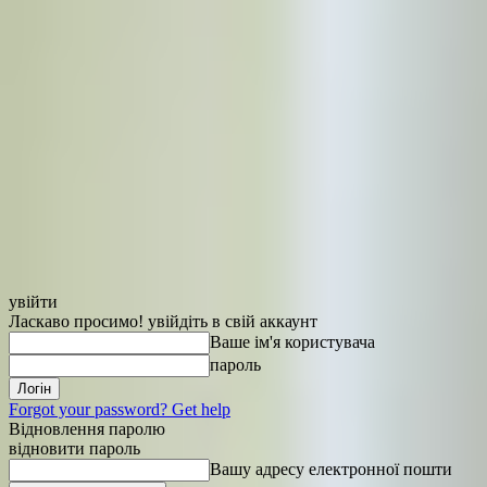
увійти
Ласкаво просимо! увійдіть в свій аккаунт
Ваше ім'я користувача
пароль
Forgot your password? Get help
Відновлення паролю
відновити пароль
Вашу адресу електронної пошти