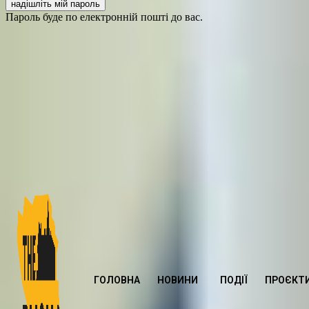
Пароль буде по електронній пошті до вас.
ГОЛОВНА
НОВИНИ
ПОДІЇ
ПРОЄКТ