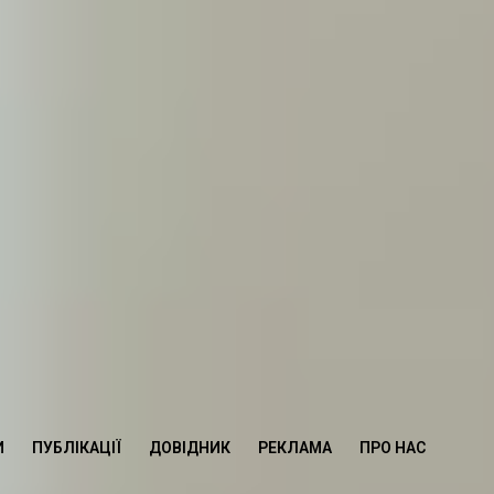
И
ПУБЛІКАЦІЇ
ДОВІДНИК
РЕКЛАМА
ПРО НАС