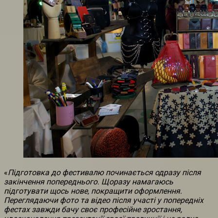
«
Підготовка до фестивалю починається одразу після
закінчення попереднього. Щоразу намагаюсь
підготувати щось нове, покращити оформлення.
Переглядаючи фото та відео після участі у попередніх
фестах завжди бачу своє професійне зростання,