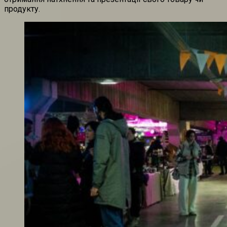
продукту.