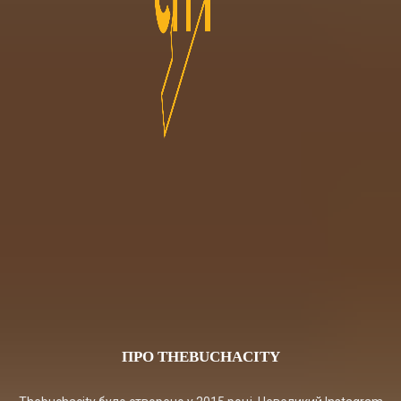
ПРО THEBUCHACITY