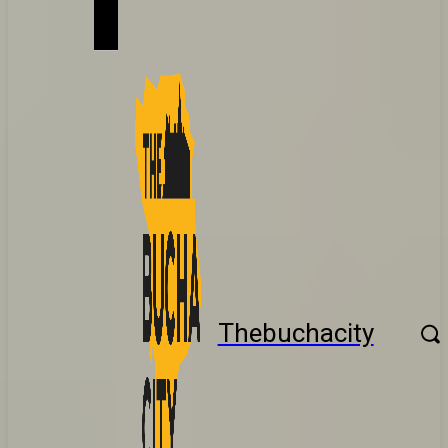
Thebuchacity