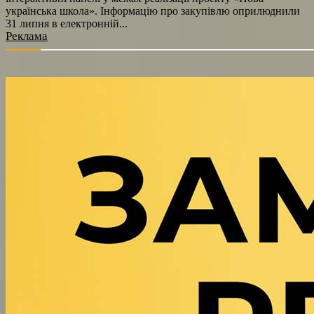
українська школа». Інформацію про закупівлю оприлюднили
31 липня в електронній...
Реклама