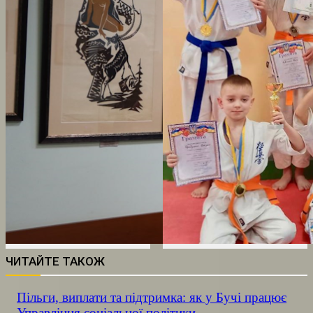
ЧИТАЙТЕ ТАКОЖ
Пільги, виплати та підтримка: як у Бучі працює
Управління соціальної політики