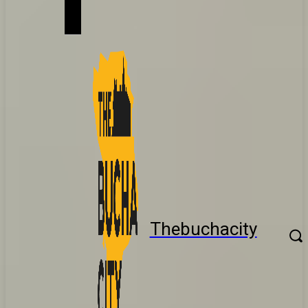
Thebuchacity