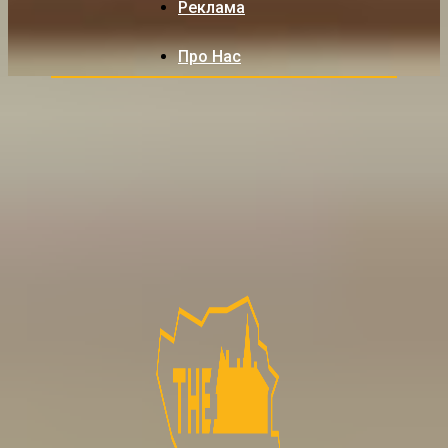
Реклама
Про Нас