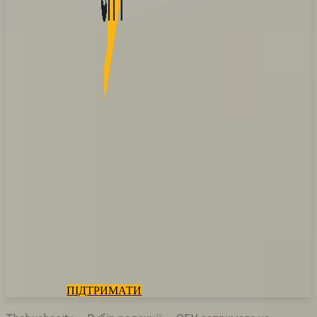
ПІДТРИМАТИ