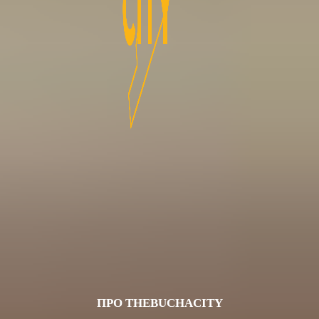
ПРО THEBUCHACITY