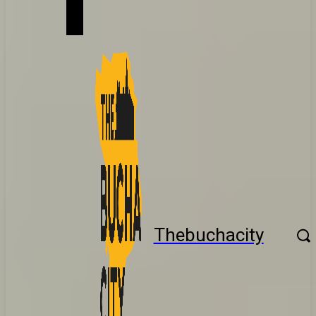
Thebuchacity