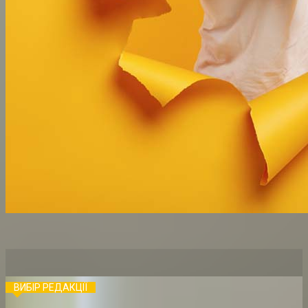
ВИБІР РЕДАКЦІЇ