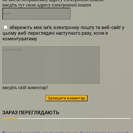
введіть тут свою адресу електронної пошти
сайт:
збережіть моє ім'я, електронну пошту та веб-сайт у
цьому веб-переглядачі наступного разу, коли я
коментуватиму.
коментарі:
введіть свій коментар!
ЗАРАЗ ПЕРЕГЛЯДАЮТЬ