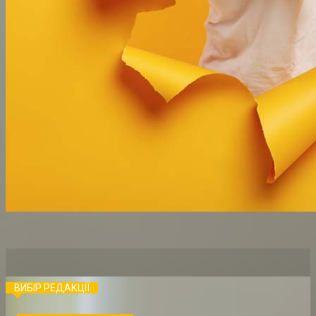
ВИБІР РЕДАКЦІЇ