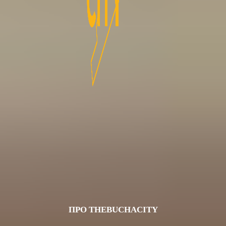
ПРО THEBUCHACITY