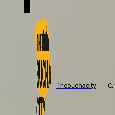
Thebuchacity