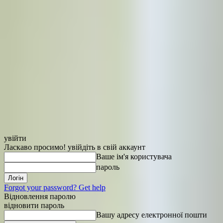
увійти
Ласкаво просимо! увійдіть в свій аккаунт
Ваше ім'я користувача
пароль
Forgot your password? Get help
Відновлення паролю
відновити пароль
Вашу адресу електронної пошти