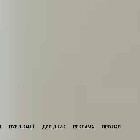
И
ПУБЛІКАЦІЇ
ДОВІДНИК
РЕКЛАМА
ПРО НАС