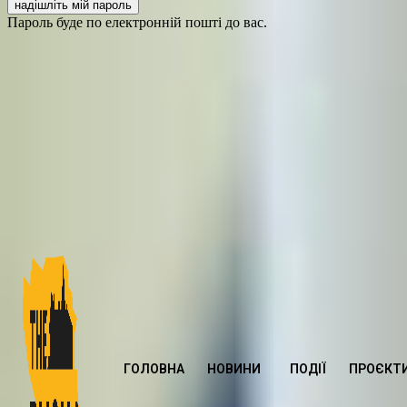
Пароль буде по електронній пошті до вас.
ГОЛОВНА
НОВИНИ
ПОДІЇ
ПРОЄКТ