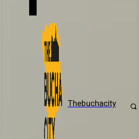
Thebuchacity