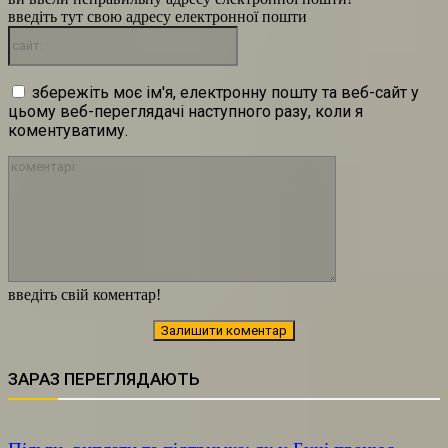
введіть тут свою адресу електронної пошти
сайт:
збережіть моє ім'я, електронну пошту та веб-сайт у
цьому веб-переглядачі наступного разу, коли я
коментуватиму.
коментарі:
введіть свій коментар!
ЗАРАЗ ПЕРЕГЛЯДАЮТЬ