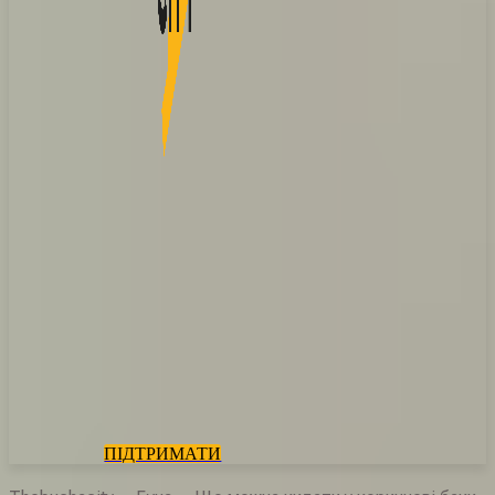
ПІДТРИМАТИ