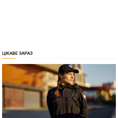
ЦІКАВЕ ЗАРАЗ