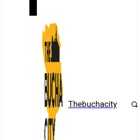
Thebuchacity