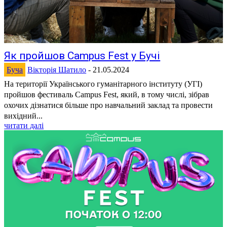
Як пройшов Campus Fest у Бучі
Буча
Вікторія Шатило
-
21.05.2024
На території Українського гуманітарного інституту (УГІ)
пройшов фестиваль Campus Fest, який, в тому числі, зібрав
охочих дізнатися більше про навчальний заклад та провести
вихідний...
читати далі