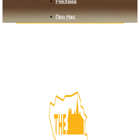
Реклама
Про Нас