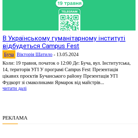
В Українському гуманітарному інституті
відбудеться Campus Fest
Буча
Вікторія Шатило
-
13.05.2024
Коли: 19 травня, початок о 12:00 Де: Буча, вул. Інститутська,
14, територія УГІ У програмі Campus Fest: Презентація
цікавих проєктів Бучанського району Презентація УГІ
Фудкорт зі смаколиками Ярмарок від майстрів...
читати далі
РЕКЛАМА