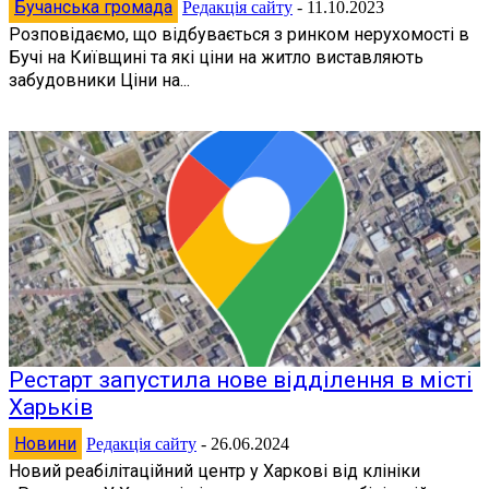
Бучанська громада
Редакція сайту
-
11.10.2023
Розповідаємо, що відбувається з ринком нерухомості в
Бучі на Київщині та які ціни на житло виставляють
забудовники Ціни на...
Рестарт запустила нове відділення в місті
Харьків
Новини
Редакція сайту
-
26.06.2024
Новий реабілітаційний центр у Харкові від клініки