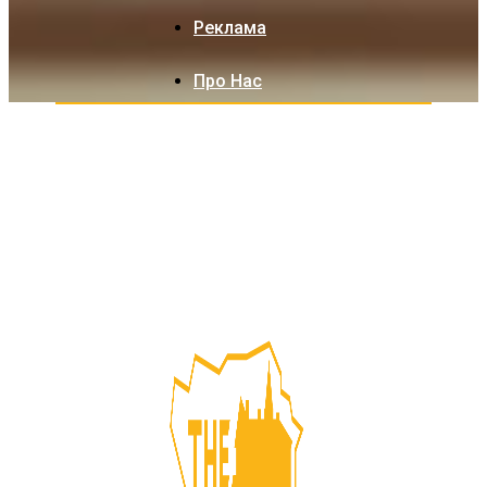
Реклама
Про Нас