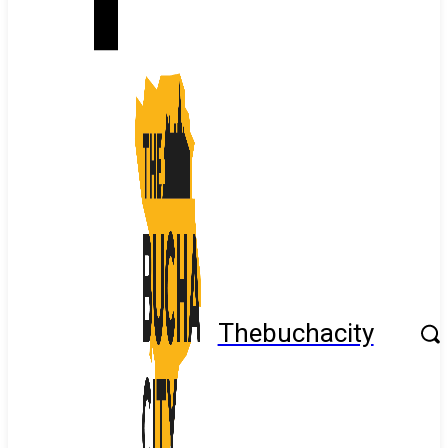
Thebuchacity