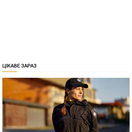
ЦІКАВЕ ЗАРАЗ