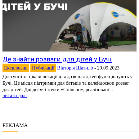
Де знайти розваги для дітей у Бучі
Ексклюзив
Публікації
Вікторія Шатило
-
29.09.2023
Доступні та цікаві локації для дозвілля дітей функціонують у
Бучі. Це місця підтримки для батьків та калейдоскоп розваг
для дітей. Дві дитячі точки «Спільно», реалізовані...
читати далі
РЕКЛАМА