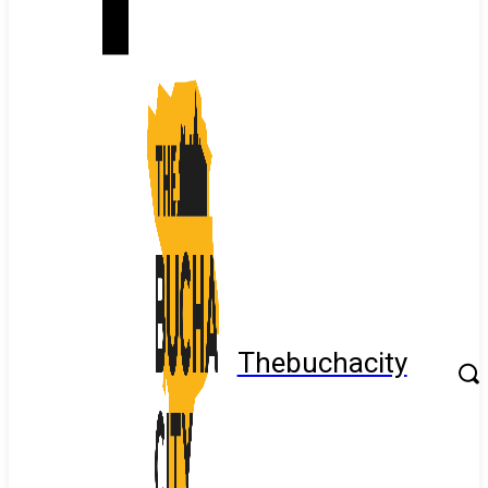
Thebuchacity