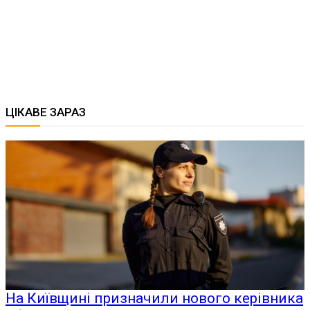
ЦІКАВЕ ЗАРАЗ
На Київщині призначили нового керівника