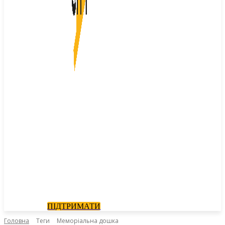
ПІДТРИМАТИ
Головна
Теги
Меморіальна дошка