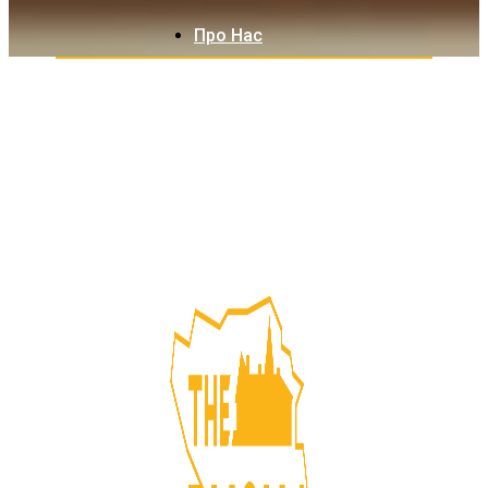
Про Нас