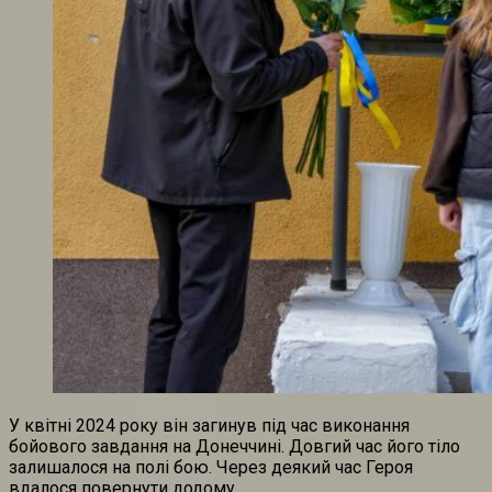
У квітні 2024 року він загинув під час виконання
бойового завдання на Донеччині. Довгий час його тіло
залишалося на полі бою. Через деякий час Героя
вдалося повернути додому.