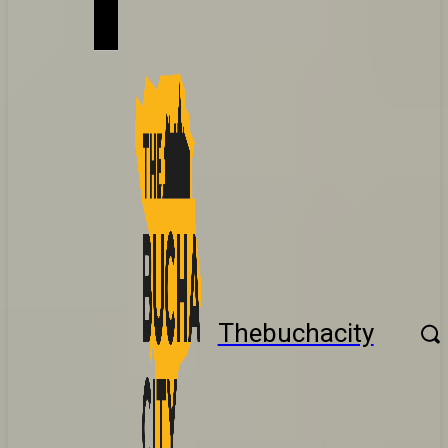
Thebuchacity