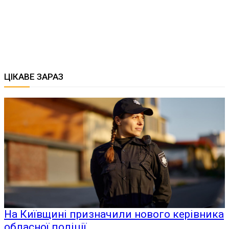
ЦІКАВЕ ЗАРАЗ
На Київщині призначили нового керівника
обласної поліції