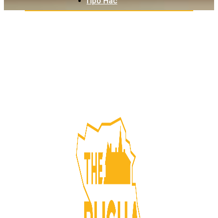
Про Нас