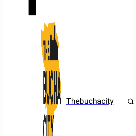
Thebuchacity