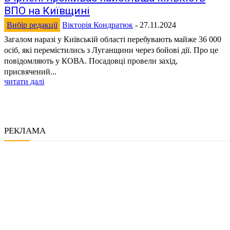
ВПО на Київщині
Вибір редакції
Вікторія Кондратюк
-
27.11.2024
Загалом наразі у Київській області перебувають майже 36 000
осіб, які перемістились з Луганщини через бойові дії. Про це
повідомляють у КОВА. Посадовці провели захід,
присвячений...
читати далі
РЕКЛАМА