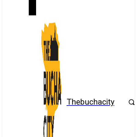
Thebuchacity