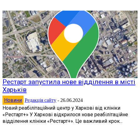
Рестарт запустила нове відділення в місті
Харьків
Новини
Редакція сайту
-
26.06.2024
Новий реабілітаційний центр у Харкові від клініки
«Рестарт+» У Харкові відкрилося нове реабілітаційне
відділення клініки «Рестарт+». Це важливий крок...