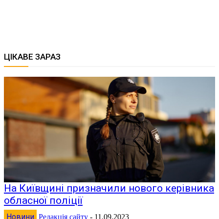
ЦІКАВЕ ЗАРАЗ
На Київщині призначили нового керівника
обласної поліції
Новини
Редакція сайту
-
11.09.2023