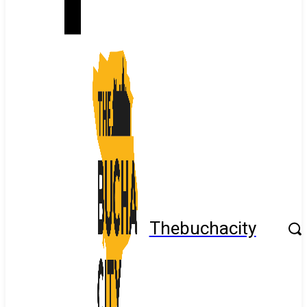
Thebuchacity