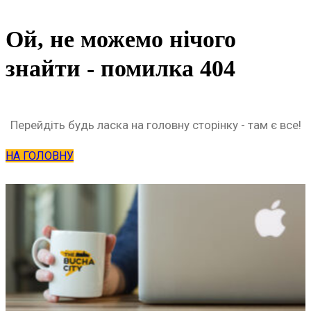
Ой, не можемо нічого
знайти - помилка 404
Перейдіть будь ласка на головну сторінку - там є все!
НА ГОЛОВНУ