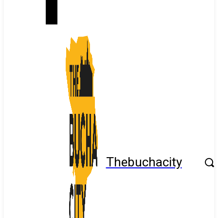
Thebuchacity