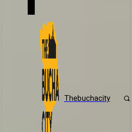
Thebuchacity