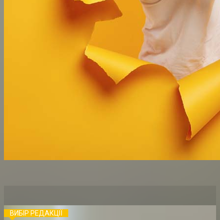
ВИБІР РЕДАКЦІЇ