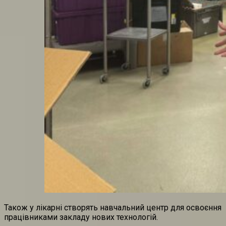
Також у лікарні створять навчальний центр для освоєння
працівниками закладу нових технологій.