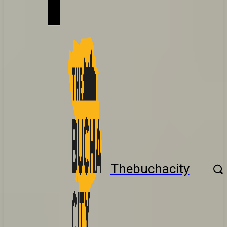
Thebuchacity