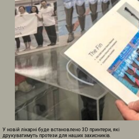
У новій лікарні буде встановлено 3D принтери, які
друкуватимуть протези для наших захисників.