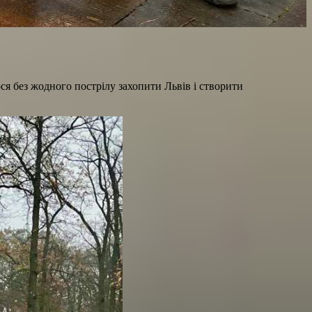
ося без жодного пострілу захопити Львів і створити