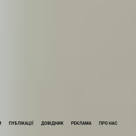
И
ПУБЛІКАЦІЇ
ДОВІДНИК
РЕКЛАМА
ПРО НАС