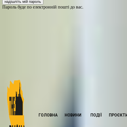
Пароль буде по електронній пошті до вас.
ГОЛОВНА
НОВИНИ
ПОДІЇ
ПРОЄКТ