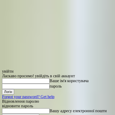
увійти
Ласкаво просимо! увійдіть в свій аккаунт
Ваше ім'я користувача
пароль
Forgot your password? Get help
Відновлення паролю
відновити пароль
Вашу адресу електронної пошти