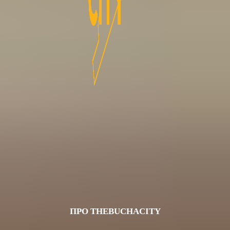
ПРО THEBUCHACITY