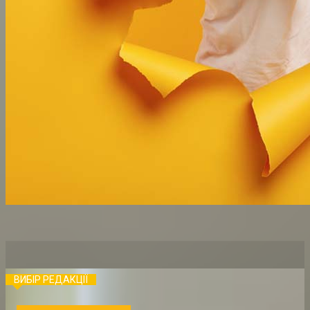
ВИБІР РЕДАКЦІЇ