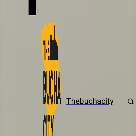
Thebuchacity