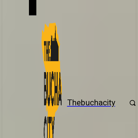
Thebuchacity