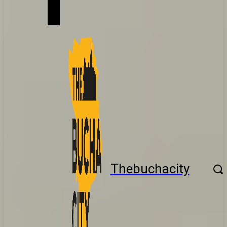
Thebuchacity