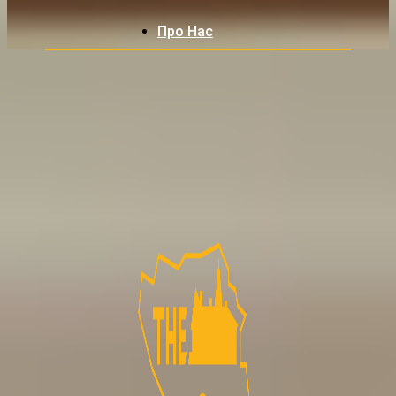
Про Нас