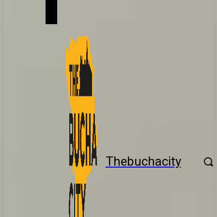
Thebuchacity