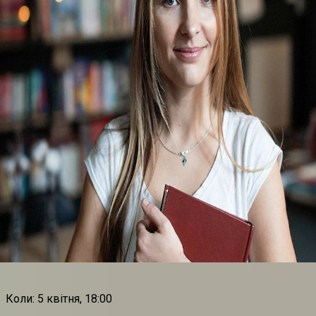
Коли: 5 квітня, 18:00