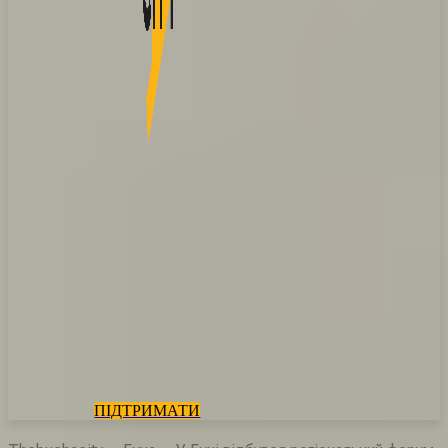
ПІДТРИМАТИ