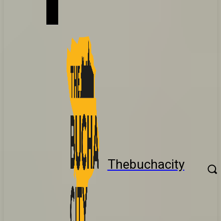
Thebuchacity