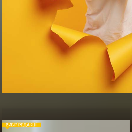
ВИБІР РЕДАКЦІЇ