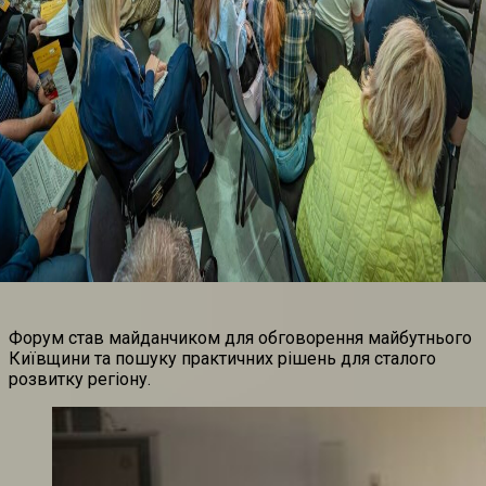
Форум став майданчиком для обговорення майбутнього
Київщини та пошуку практичних рішень для сталого
розвитку регіону.