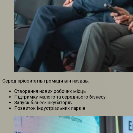
Серед пріоритетів громади він назвав:
Створення нових робочих місць
Підтримку малого та середнього бізнесу
Запуск бізнес-інкубаторів
Розвиток індустріальних парків