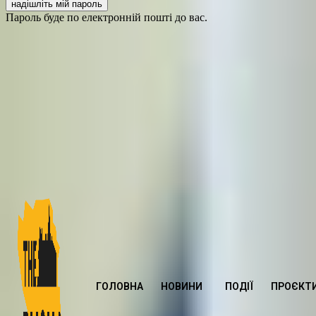
Пароль буде по електронній пошті до вас.
ГОЛОВНА
НОВИНИ
ПОДІЇ
ПРОЄКТ