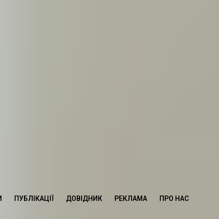
И
ПУБЛІКАЦІЇ
ДОВІДНИК
РЕКЛАМА
ПРО НАС