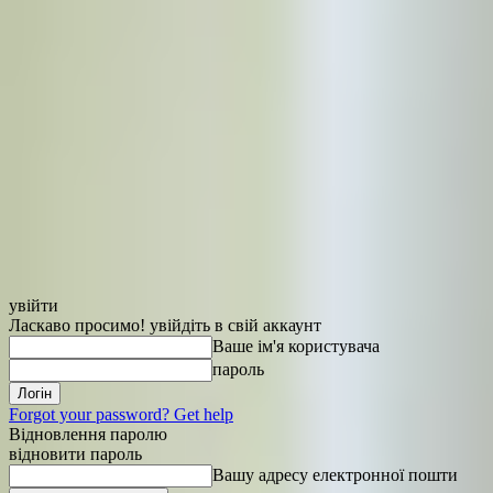
увійти
Ласкаво просимо! увійдіть в свій аккаунт
Ваше ім'я користувача
пароль
Forgot your password? Get help
Відновлення паролю
відновити пароль
Вашу адресу електронної пошти