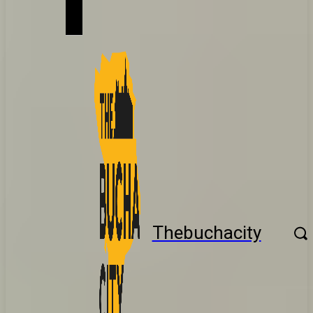
Thebuchacity