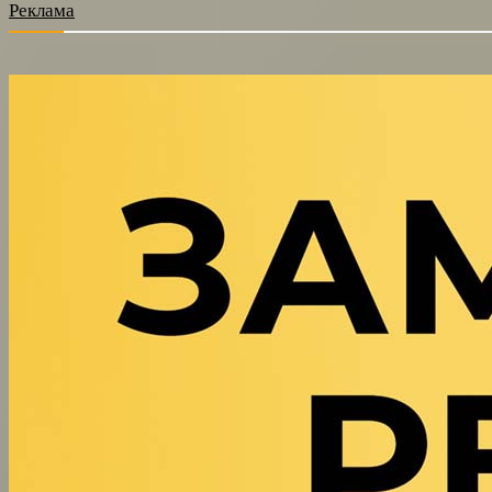
Реклама