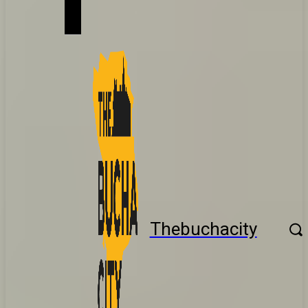
Thebuchacity