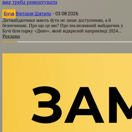
вже треба ремонтувати
Буча
Вікторія Шатило
-
03.08.2026
Дитмайданчики мають бути не лише доступними, а й
безпечними. Про що це ми? Про інклюзивний майданчик у
Бучі біля парку «Диво», який відкрилий наприкінці 2024...
Реклама