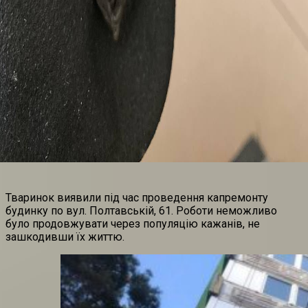
Тваринок виявили під час проведення капремонту
будинку по вул. Полтавській, 61. Роботи неможливо
було продовжувати через популяцію кажанів, не
зашкодивши їх життю.