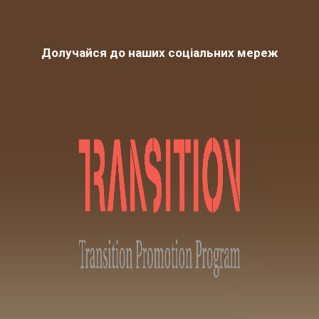
Долучайся до наших соціальних мереж