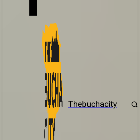
Thebuchacity