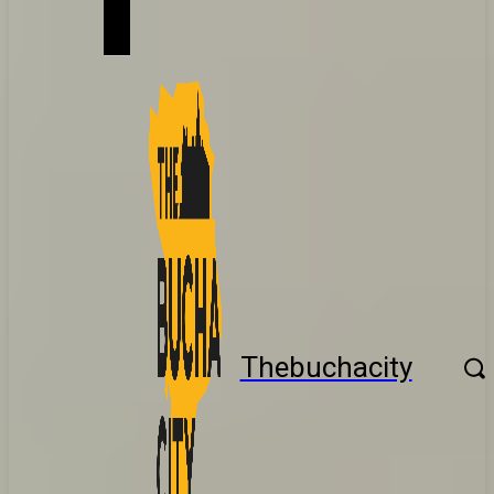
Thebuchacity