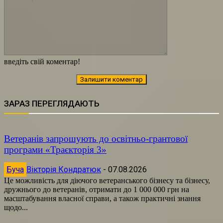
введіть свій коментар!
ЗАРАЗ ПЕРЕГЛЯДАЮТЬ
Ветеранів запрошують до освітньо-грантової
програми «Траєкторія 3»
Буча
Вікторія Кондратюк
-
07.08.2026
Це можливість для діючого ветеранського бізнесу та бізнесу,
дружнього до ветеранів, отримати до 1 000 000 грн на
масштабування власної справи, а також практичні знання
щодо...