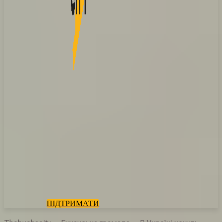
ПІДТРИМАТИ