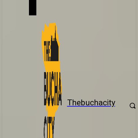
Thebuchacity