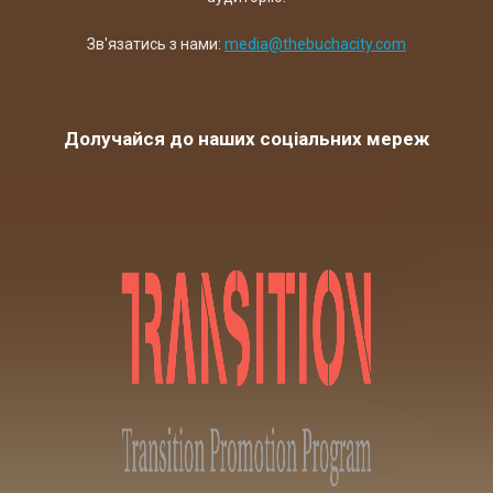
Зв'язатись з нами:
media@thebuchacity.com
Долучайся до наших соціальних мереж