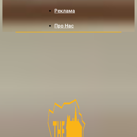
Реклама
Про Нас