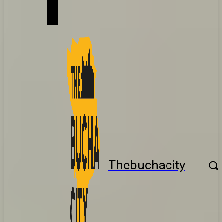
Thebuchacity