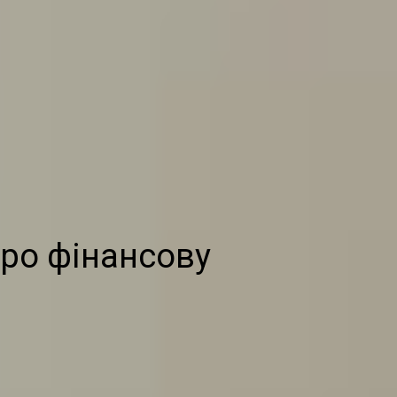
про фінансову