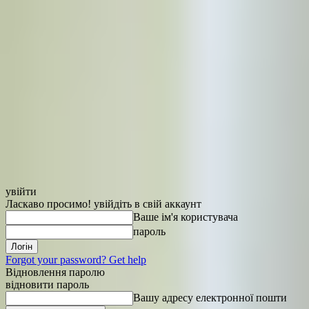
увійти
Ласкаво просимо! увійдіть в свій аккаунт
Ваше ім'я користувача
пароль
Forgot your password? Get help
Відновлення паролю
відновити пароль
Вашу адресу електронної пошти