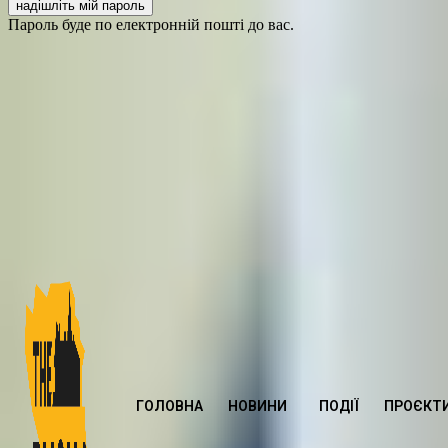
Пароль буде по електронній пошті до вас.
ГОЛОВНА
НОВИНИ
ПОДІЇ
ПРОЄКТ