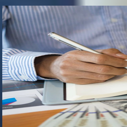
Поділитися