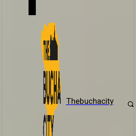
Thebuchacity