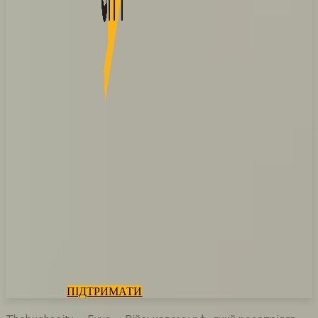
ПІДТРИМАТИ