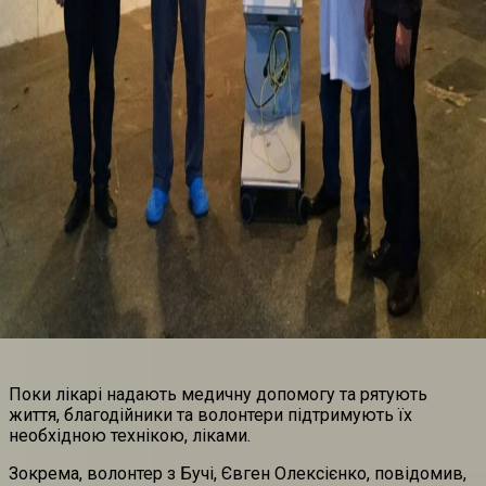
Поки лікарі надають медичну допомогу та рятують
життя, благодійники та волонтери підтримують їх
необхідною технікою, ліками.
Зокрема, волонтер з Бучі, Євген Олексієнко, повідомив,