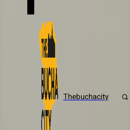
Thebuchacity