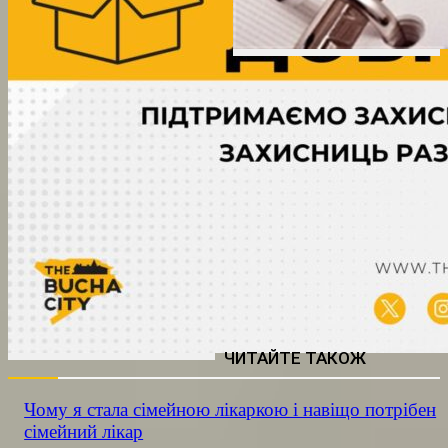
ЧИТАЙТЕ ТАКОЖ
Чому я стала сімейною лікаркою і навіщо потрібен
сімейний лікар