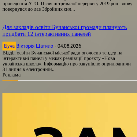
проведення АТО. Після нетривалої перерви у 2019 році знову
повернувся до лав Збройних сил...
Для закладів освіти Бучанської громади планують
придбати 12 інтерактивних панелей
Буча
Вікторія Шатило
-
04.08.2026
Відділ освіти Бучанської міської ради оголосив тендер на
інтерактивні панелі у межах реалізації проєкту «Нова
українська школа». Інформацію про закупівлю оприлюднили
31 липня в електронній...
Реклама