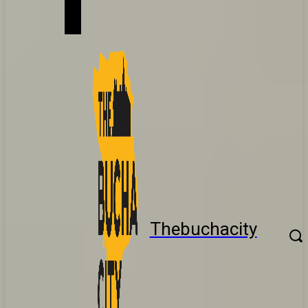
Thebuchacity