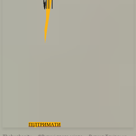
ПІДТРИМАТИ