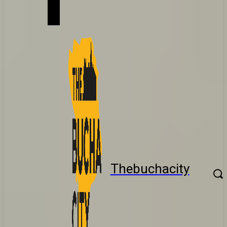
Thebuchacity