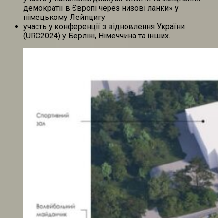
демократії в Європі через низові ланки» у
німецькому Лейпцигу
участь у конференції з відновлення України
(URC2024) у Берліні, Німеччина та інших.