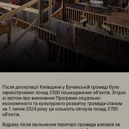
Після деокупації Київщини у Бучанській громаді було
зареєстровано понад 2500 пошкоджених об’єктів. Згідно
зі звітом про виконання Програми соціально-
економічного та культурного розвитку громади станом
на 1 липня 2024 року ця кількість сягнула понад 3700
об’єктів.
Відразу після звільнення території громада взялася за