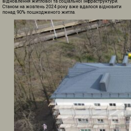
відновлення житлової та соціальної інфраструктури.
Станом на жовтень 2024 року вже вдалося відновити
понад 90% пошкодженого житла.