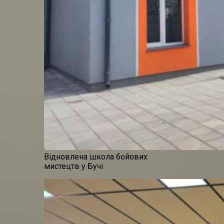
Відновлена школа бойових
мистецтв у Бучі