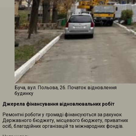
Буча, вул. Польова, 26. Початок відновлення
будинку
Джерела фінансування відновлювальних робіт
Ремонтні роботи у громаді фінансуються за рахунок
Державного бюджету, місцевого бюджету, приватних
осіб, благодійних організацій та міжнародних фондів.