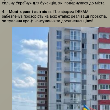
сильну Україну» для бучанців, які повернулися до міста.
4.
Моніторинг і звітність
: Платформа DREAM
забезпечує прозорість на всіх етапах реалізації проєктів,
звітування про фінансування та досягнення цілей.