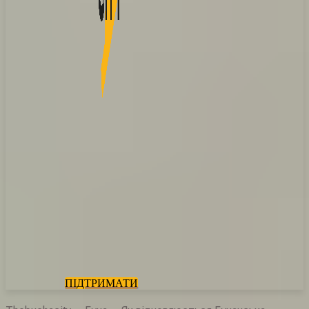
ПІДТРИМАТИ