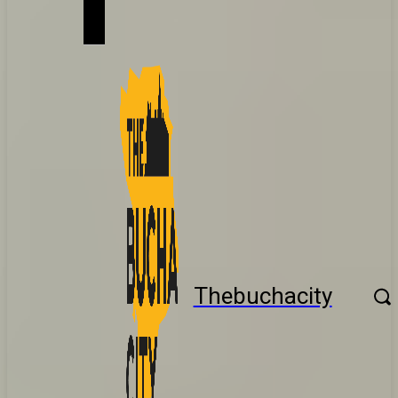
Thebuchacity