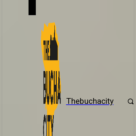
Thebuchacity