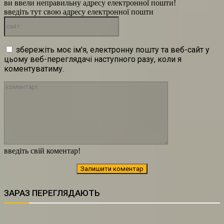
ви ввели неправильну адресу електронної пошти!
введіть тут свою адресу електронної пошти
сайт:
збережіть моє ім'я, електронну пошту та веб-сайт у
цьому веб-переглядачі наступного разу, коли я
коментуватиму.
коментарі:
введіть свій коментар!
ЗАРАЗ ПЕРЕГЛЯДАЮТЬ