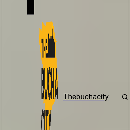
Thebuchacity