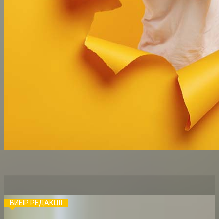
ВИБІР РЕДАКЦІЇ