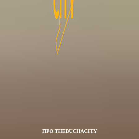
ПРО THEBUCHACITY