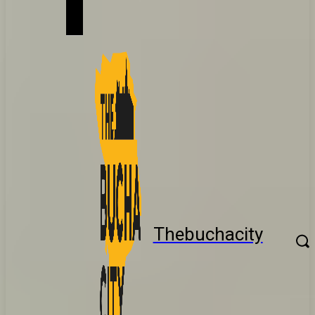
Thebuchacity