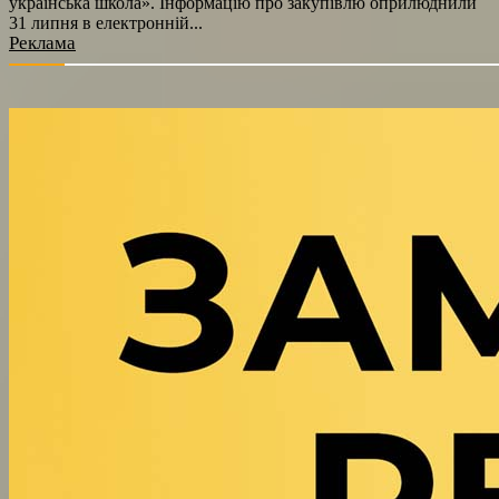
українська школа». Інформацію про закупівлю оприлюднили
31 липня в електронній...
Реклама