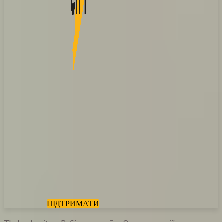
ПІДТРИМАТИ