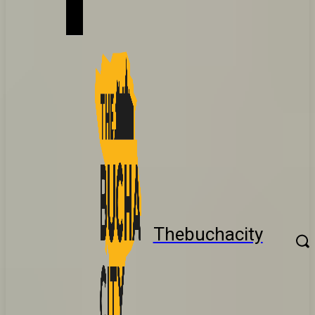
Thebuchacity