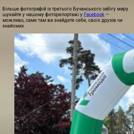
Більше фотографій із третього Бучанського забігу миру
шукайте у нашому фоторепортажі у
Facebook
—
можливо, саме там ви знайдете себе, своїх друзів чи
знайомих.