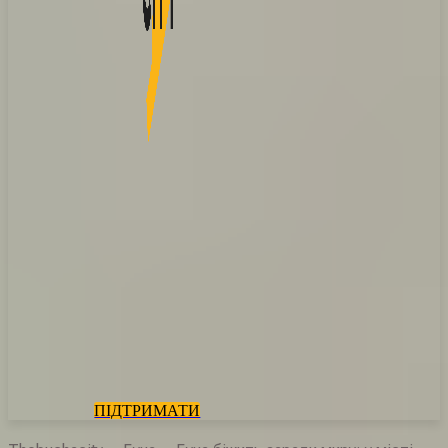
ПІДТРИМАТИ