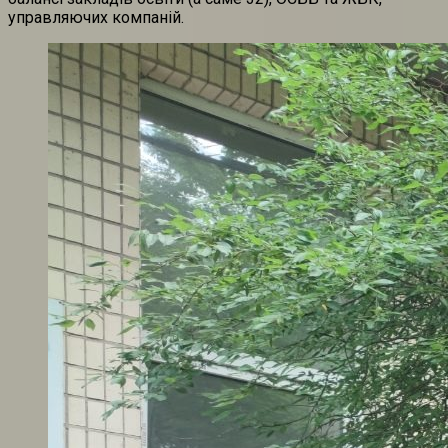
управляючих компаній.