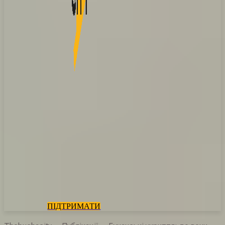
ПІДТРИМАТИ