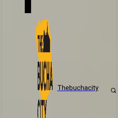
Thebuchacity