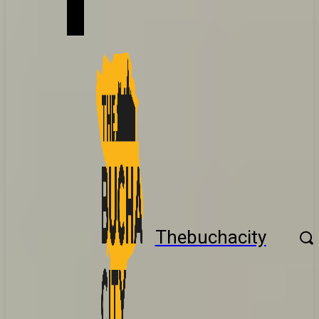
Thebuchacity