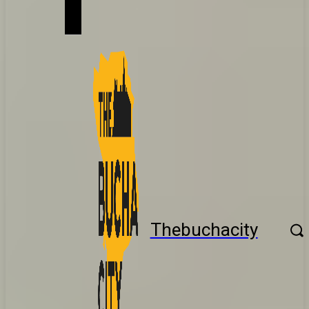
Thebuchacity