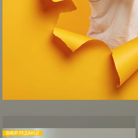
ВИБІР РЕДАКЦІЇ