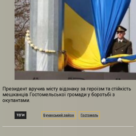
Президент вручив місту відзнаку за героїзм та стійкість
мешканців Гостомельської громади у боротьбі з
окупантами.
ТЕГИ
Бучанський район
Гостомель