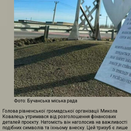
Фото: Бучанська міська рада
Голова рівненської громадської організації Микола
Ковалець утримався від розголошення фінансових
деталей проєкту. Натомість він наголосив на важливості
подібних символів та їхньому внеску. Цей тризуб є лише