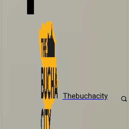
Thebuchacity