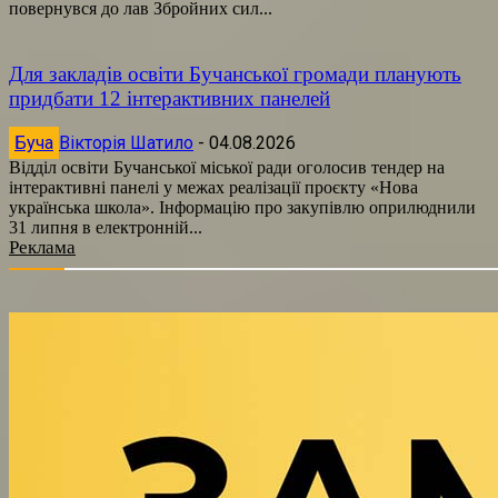
повернувся до лав Збройних сил...
Для закладів освіти Бучанської громади планують
придбати 12 інтерактивних панелей
Буча
Вікторія Шатило
-
04.08.2026
Відділ освіти Бучанської міської ради оголосив тендер на
інтерактивні панелі у межах реалізації проєкту «Нова
українська школа». Інформацію про закупівлю оприлюднили
31 липня в електронній...
Реклама