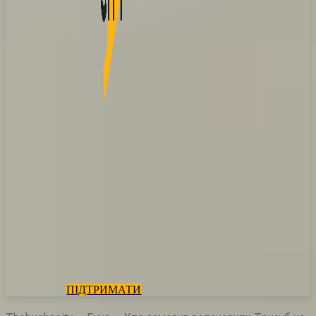
ПІДТРИМАТИ