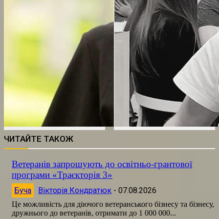
ЧИТАЙТЕ ТАКОЖ
Ветеранів запрошують до освітньо-грантової
програми «Траєкторія 3»
Буча
Вікторія Кондратюк
-
07.08.2026
Це можливість для діючого ветеранського бізнесу та бізнесу,
дружнього до ветеранів, отримати до 1 000 000...