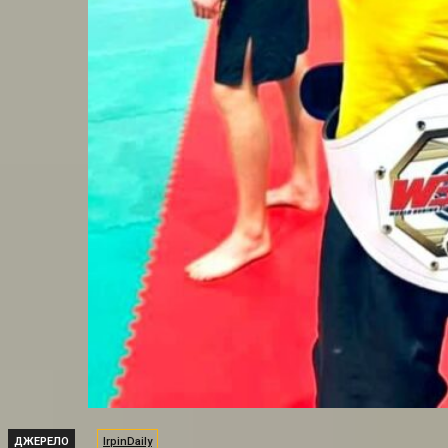
ДЖЕРЕЛО
IrpinDaily