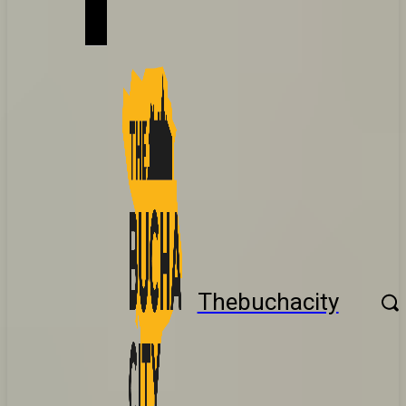
Thebuchacity