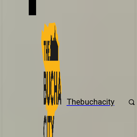
Thebuchacity