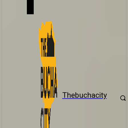
Thebuchacity