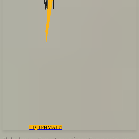
ПІДТРИМАТИ