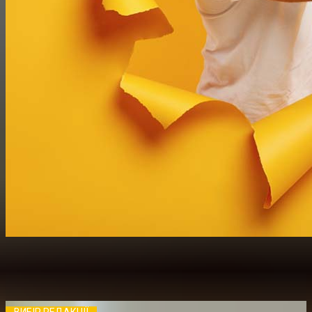
ВИБІР РЕДАКЦІЇ