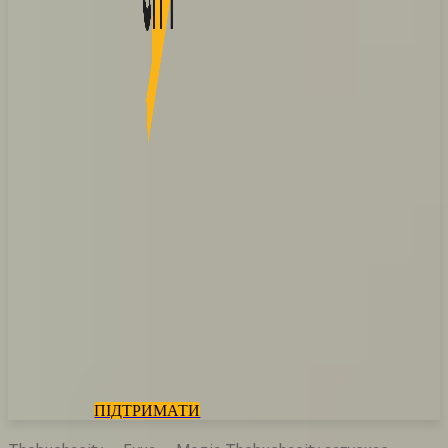
ПІДТРИМАТИ