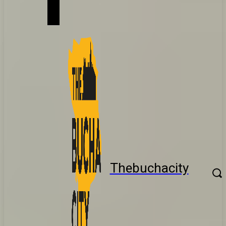
Thebuchacity