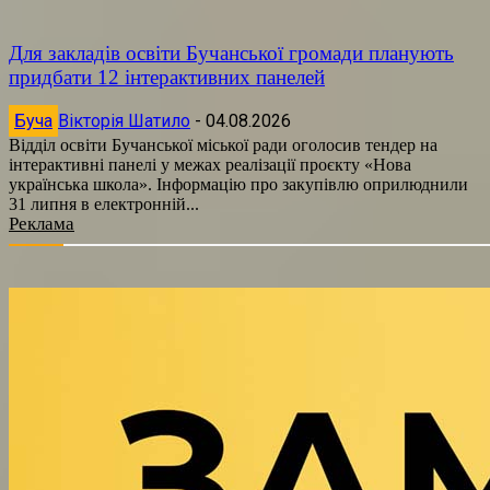
Для закладів освіти Бучанської громади планують
придбати 12 інтерактивних панелей
Буча
Вікторія Шатило
-
04.08.2026
Відділ освіти Бучанської міської ради оголосив тендер на
інтерактивні панелі у межах реалізації проєкту «Нова
українська школа». Інформацію про закупівлю оприлюднили
31 липня в електронній...
Реклама