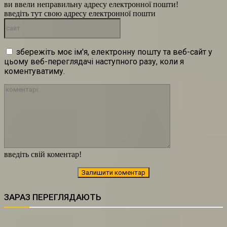
ви ввели неправильну адресу електронної пошти!
введіть тут свою адресу електронної пошти
сайт:
збережіть моє ім'я, електронну пошту та веб-сайт у
цьому веб-переглядачі наступного разу, коли я
коментуватиму.
коментарі:
введіть свій коментар!
ЗАРАЗ ПЕРЕГЛЯДАЮТЬ