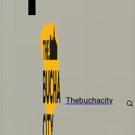
Thebuchacity