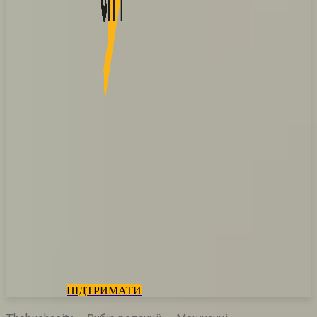
ПІДТРИМАТИ