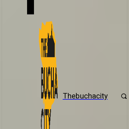
Thebuchacity